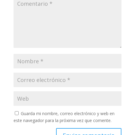
Guarda mi nombre, correo electrónico y web en
este navegador para la próxima vez que comente.