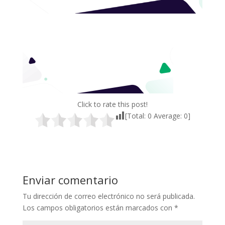
Click to rate this post!
[Total:
0
Average:
0
]
Enviar comentario
Tu dirección de correo electrónico no será publicada.
Los campos obligatorios están marcados con
*