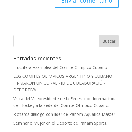
Entradas recientes
Fructífera Asamblea del Comité Olímpico Cubano
LOS COMITÉS OLÍMPICOS ARGENTINO Y CUBANO
FIRMARON UN CONVENIO DE COLABORACIÓN
DEPORTIVA
Visita del Vicepresidente de la Federación Internacional
de Hockey a la sede del Comité Olímpico Cubano.
Richards dialogó con líder de PanAm Aquatics Master
Seminario Mujer en el Deporte de Panam Sports.