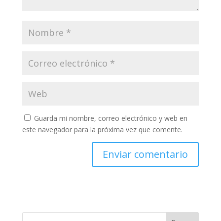
Guarda mi nombre, correo electrónico y web en
este navegador para la próxima vez que comente.