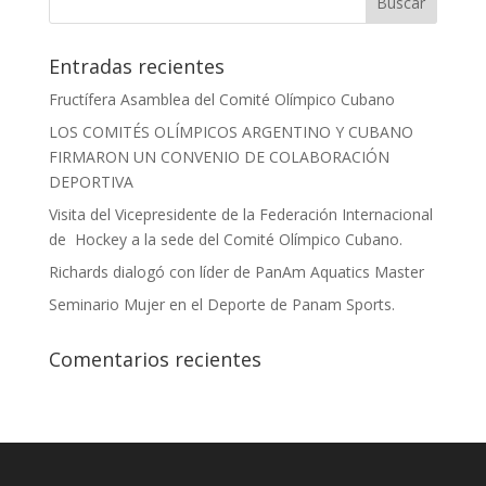
Entradas recientes
Fructífera Asamblea del Comité Olímpico Cubano
LOS COMITÉS OLÍMPICOS ARGENTINO Y CUBANO
FIRMARON UN CONVENIO DE COLABORACIÓN
DEPORTIVA
Visita del Vicepresidente de la Federación Internacional
de Hockey a la sede del Comité Olímpico Cubano.
Richards dialogó con líder de PanAm Aquatics Master
Seminario Mujer en el Deporte de Panam Sports.
Comentarios recientes