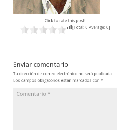
Click to rate this post!
[Total:
0
Average:
0
]
Enviar comentario
Tu dirección de correo electrónico no será publicada.
Los campos obligatorios están marcados con
*