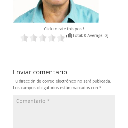
Click to rate this post!
[Total:
0
Average:
0
]
Enviar comentario
Tu dirección de correo electrónico no será publicada.
Los campos obligatorios están marcados con
*