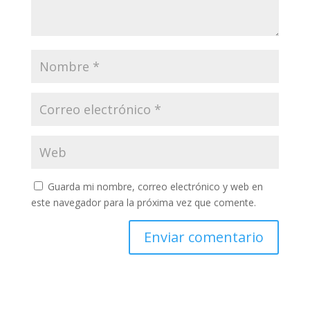
Guarda mi nombre, correo electrónico y web en
este navegador para la próxima vez que comente.