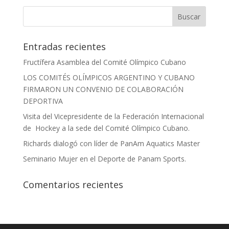
Entradas recientes
Fructífera Asamblea del Comité Olímpico Cubano
LOS COMITÉS OLÍMPICOS ARGENTINO Y CUBANO
FIRMARON UN CONVENIO DE COLABORACIÓN
DEPORTIVA
Visita del Vicepresidente de la Federación Internacional
de Hockey a la sede del Comité Olímpico Cubano.
Richards dialogó con líder de PanAm Aquatics Master
Seminario Mujer en el Deporte de Panam Sports.
Comentarios recientes