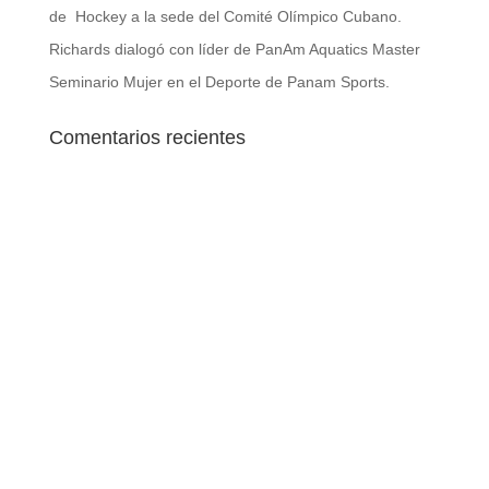
de Hockey a la sede del Comité Olímpico Cubano.
Richards dialogó con líder de PanAm Aquatics Master
Seminario Mujer en el Deporte de Panam Sports.
Comentarios recientes