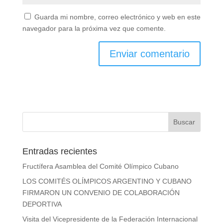
Guarda mi nombre, correo electrónico y web en
este navegador para la próxima vez que comente.
Entradas recientes
Fructífera Asamblea del Comité Olímpico Cubano
LOS COMITÉS OLÍMPICOS ARGENTINO Y CUBANO
FIRMARON UN CONVENIO DE COLABORACIÓN
DEPORTIVA
Visita del Vicepresidente de la Federación Internacional