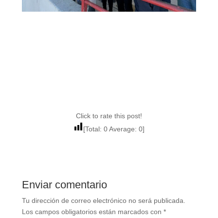
Click to rate this post!
[Total:
0
Average:
0
]
Enviar comentario
Tu dirección de correo electrónico no será publicada.
Los campos obligatorios están marcados con
*