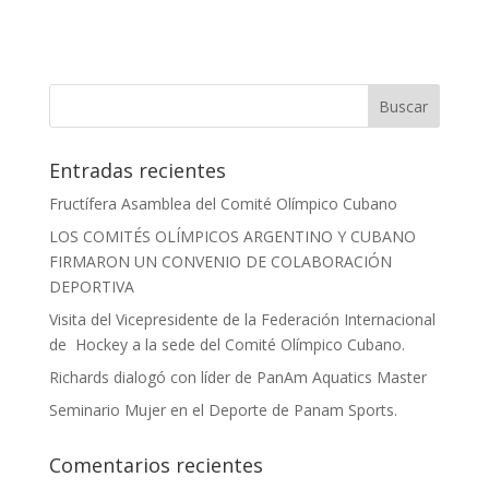
Entradas recientes
Fructífera Asamblea del Comité Olímpico Cubano
LOS COMITÉS OLÍMPICOS ARGENTINO Y CUBANO
FIRMARON UN CONVENIO DE COLABORACIÓN
DEPORTIVA
Visita del Vicepresidente de la Federación Internacional
de Hockey a la sede del Comité Olímpico Cubano.
Richards dialogó con líder de PanAm Aquatics Master
Seminario Mujer en el Deporte de Panam Sports.
Comentarios recientes