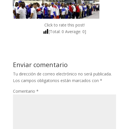
Click to rate this post!
[Total:
0
Average:
0
]
Enviar comentario
Tu dirección de correo electrónico no será publicada.
Los campos obligatorios están marcados con
*
Comentario
*