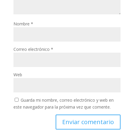
Nombre
*
Correo electrónico
*
Web
Guarda mi nombre, correo electrónico y web en
este navegador para la próxima vez que comente.