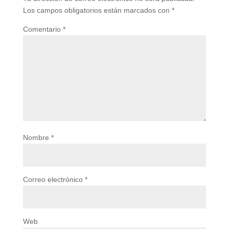
Los campos obligatorios están marcados con
*
Comentario
*
Nombre
*
Correo electrónico
*
Web