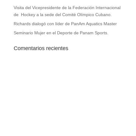
DEPORTIVA
Visita del Vicepresidente de la Federación Internacional
de Hockey a la sede del Comité Olímpico Cubano.
Richards dialogó con líder de PanAm Aquatics Master
Seminario Mujer en el Deporte de Panam Sports.
Comentarios recientes