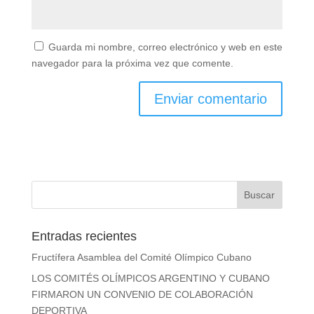
Guarda mi nombre, correo electrónico y web en
este navegador para la próxima vez que comente.
Entradas recientes
Fructífera Asamblea del Comité Olímpico Cubano
LOS COMITÉS OLÍMPICOS ARGENTINO Y CUBANO
FIRMARON UN CONVENIO DE COLABORACIÓN