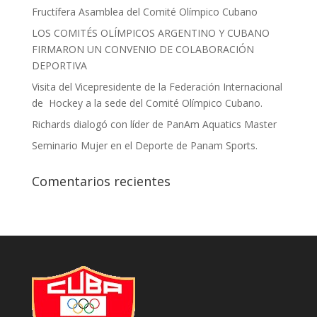
Fructífera Asamblea del Comité Olímpico Cubano
LOS COMITÉS OLÍMPICOS ARGENTINO Y CUBANO
FIRMARON UN CONVENIO DE COLABORACIÓN
DEPORTIVA
Visita del Vicepresidente de la Federación Internacional
de Hockey a la sede del Comité Olímpico Cubano.
Richards dialogó con líder de PanAm Aquatics Master
Seminario Mujer en el Deporte de Panam Sports.
Comentarios recientes