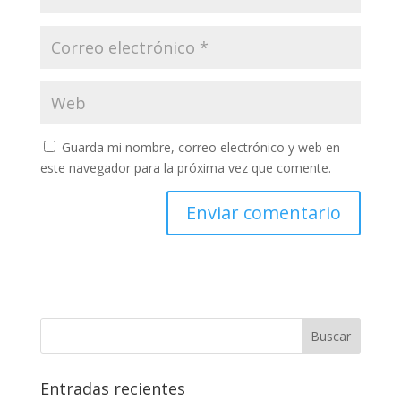
Guarda mi nombre, correo electrónico y web en
este navegador para la próxima vez que comente.
Entradas recientes