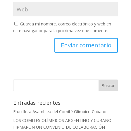
Guarda mi nombre, correo electrónico y web en
este navegador para la próxima vez que comente.
Entradas recientes
Fructífera Asamblea del Comité Olímpico Cubano
LOS COMITÉS OLÍMPICOS ARGENTINO Y CUBANO
FIRMARON UN CONVENIO DE COLABORACIÓN