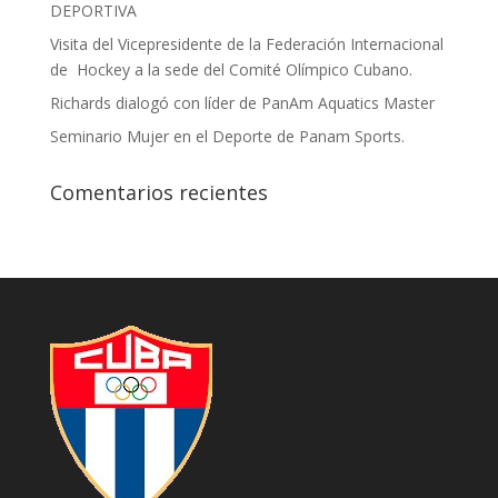
DEPORTIVA
Visita del Vicepresidente de la Federación Internacional
de Hockey a la sede del Comité Olímpico Cubano.
Richards dialogó con líder de PanAm Aquatics Master
Seminario Mujer en el Deporte de Panam Sports.
Comentarios recientes