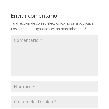
Enviar comentario
Tu dirección de correo electrónico no será publicada.
Los campos obligatorios están marcados con
*