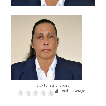
Click to rate this post!
[Total:
0
Average:
0
]